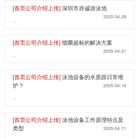
[首页公司介绍上传]
深圳市赤诚游泳池
2025-04-29
...
[首页公司介绍上传]
细菌超标的解决方案
2025-04-21
...
[首页公司介绍上传]
泳池设备的水质跟日常维
护？
2025-04-16
...
[首页公司介绍上传]
泳池设备工作原理特点及
类型
2025-04-11