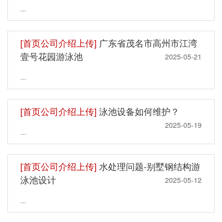
...
[首页公司介绍上传]
广东省茂名市高州市江湾
壹号花园游泳池
2025-05-21
...
[首页公司介绍上传]
泳池设备如何维护？
2025-05-19
...
[首页公司介绍上传]
水处理问题-别墅钢结构游
泳池设计
2025-05-12
...