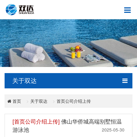
关于双达
关于双达
首页公司介绍上传
首页
[首页公司介绍上传]
佛山华侨城高端别墅恒温
游泳池
2025-05-30