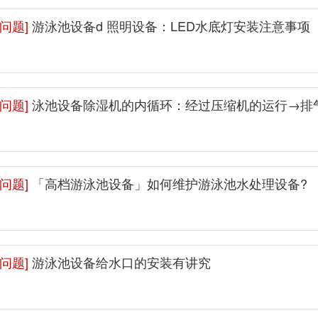
问题]
游泳池设备d 照明设备：LED水底灯安装注意事项
问题]
泳池设备除湿机的内循环：经过压缩机的运行→排
问题]
「高档游泳池设备」如何维护游泳池水处理设备?
问题]
游泳池设备给水口的安装有讲究