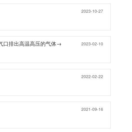
2023-10-27
气口排出高温高压的气体→
2023-02-10
2022-02-22
2021-09-16