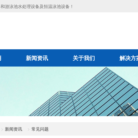
备和游泳池水处理设备及恒温泳池设备！
例
新闻资讯
关于我们
解决方
新闻资讯
常见问题