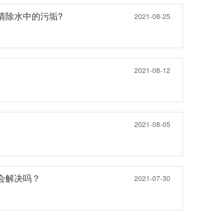
清除水中的污垢?
2021-08-25
2021-08-12
2021-08-05
会解决吗？
2021-07-30