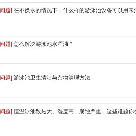
问题]
在不换水的情况下，什么样的游泳池设备可以用来
问题]
怎么解决游泳池水浑浊？
问题]
游泳池卫生清洁与杂物清理方法
问题]
恒温泳池散热大、湿度高、腐蚀严重，这些难题你