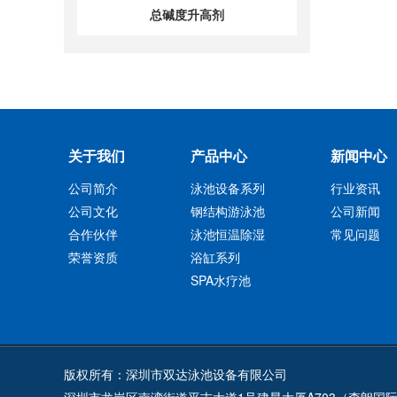
总碱度升高剂
关于我们
产品中心
新闻中心
公司简介
泳池设备系列
行业资讯
公司文化
钢结构游泳池
公司新闻
合作伙伴
泳池恒温除湿
常见问题
荣誉资质
浴缸系列
SPA水疗池
版权所有：深圳市双达泳池设备有限公司