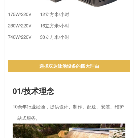
175W/220V 12立方米/小时
280W/220V 16立方米/小时
740W/220V 30立方米/小时
选择双达泳池设备的四大理由
01/技术理念
10余年行业经验，提供设计、制作、配送、安装、维护
一站式服务。