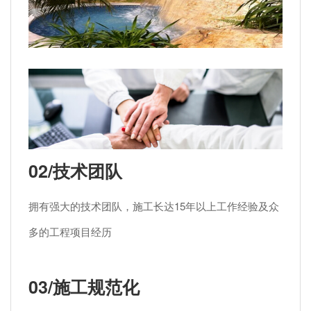
02/技术团队
拥有强大的技术团队，施工长达15年以上工作经验及众
多的工程项目经历
03/施工规范化