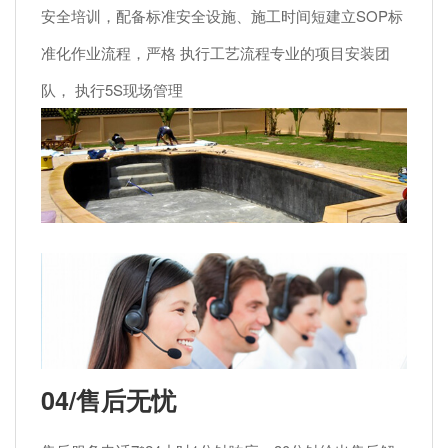
安全培训，配备标准安全设施、施工时间短建立SOP标
准化作业流程，严格 执行工艺流程专业的项目安装团
队， 执行5S现场管理
04/售后无忧