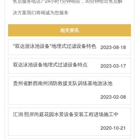
售后服务电话7*24小时1分钟响应，30分钟给出售后解
决方案我们将竭诚为您服务
相关资讯
"双达游泳池设备"地埋式过滤设备特色
2023-08-18
双达泳池设备地埋式过滤设备特点
2023-03-17
贵州省黔西南州消防救援支队训练基地游泳池
2023-02-08
汇润·熙岸尚庭花园水景设备安装工程进场施工中
2020-10-21