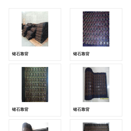
锗石靠背
锗石靠背
锗石靠背
锗石靠背