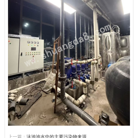
上一篇：
泳池池水中的主要污染物来源